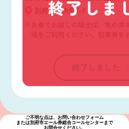
ご不明な点は、お問い合わせフォーム
または別府市エール券総合コールセンターまで
お問合せください。