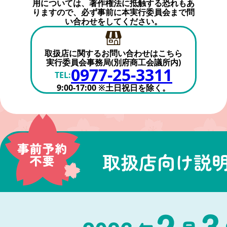
用については、著作権法に抵触する恐れもあ
りますので、
必ず事前に本実行委員会まで問
い合わせをしてください。
取扱店に関するお問い合わせはこちら
実行委員会事務局(別府商工会議所内)
0977-25-3311
TEL:
9:00-17:00 ※土日祝日を除く。